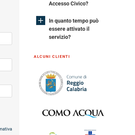
Accesso Civico?
In quanto tempo può
essere attivato il
servizio?
ALCUNI CLIENTI
rmativa