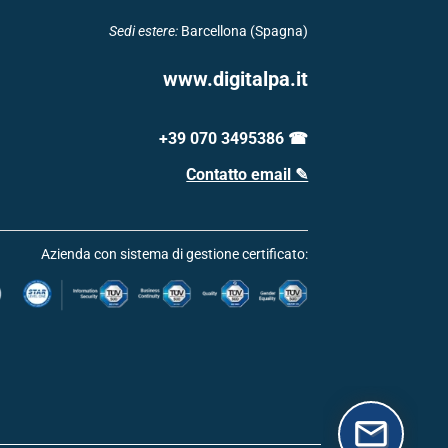
Sedi estere:
Barcellona (Spagna)
www.digitalpa.it
+39 070 3495386 ☎
Contatto email ✎
Azienda con sistema di gestione certificato: