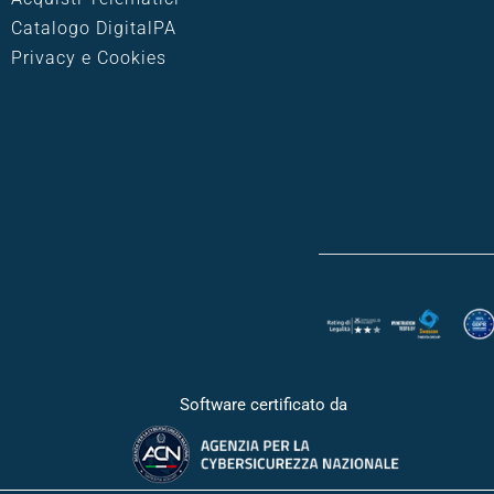
Catalogo DigitalPA
Privacy e Cookies
Software certificato da