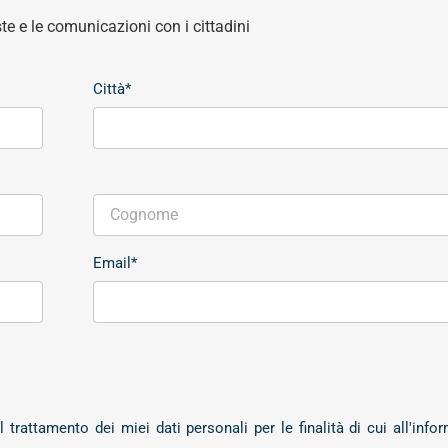
este e le comunicazioni con i cittadini
Città*
Email*
trattamento dei miei dati personali per le finalità di cui all'info