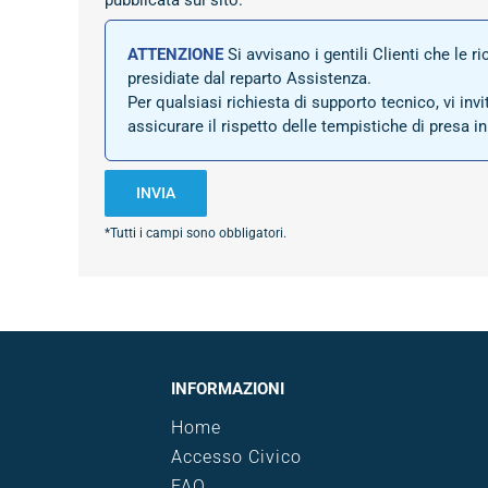
ATTENZIONE
Si avvisano i gentili Clienti che le 
presidiate dal reparto Assistenza.
Per qualsiasi richiesta di supporto tecnico, vi invi
assicurare il rispetto delle tempistiche di presa i
*Tutti i campi sono obbligatori.
INFORMAZIONI
Home
Accesso Civico
FAQ